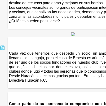
destino de recursos para obras y mejoras en sus barrios.
Los concejos vecinales son órganos de participación int
y vecinas, que canalizan las necesidades, demandas y 
zona ante las autoridades municipales y departamentales
¿Quiénes pueden postularse?
Cada vez que tenemos que despedir un socio, un amig
llenamos de congoja, pero el caso de Ernesto es aún má
de ser uno de los socios fundadores de nuestro club, fu
que dejó sus huellas por donde estuvo, así lo hicier
clubes donde jugó y todas las personas que lo conocimos
Desde Huracán te decimos gracias por todo Ernesto, y ha
Directiva Huracán F.C.
Como parte de su permanente compromiso con la