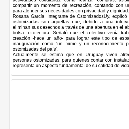
compartir un momento de recreación, contando con u
para atender sus necesidades con privacidad y dignidad
Rosana García, integrante de OstomizadosUy, explicó
ostomizadas son aquellas que, debido a una interve
eliminan sus desechos a través de una abertura en el 
bolsa recolectora. Señaló que el colectivo venía tr
creación -hace un año- para lograr este tipo de espac
inauguración como “un mimo y un reconocimiento p
ostomizadas del país”.
Actualmente se estima que en Uruguay viven alre
personas ostomizadas, para quienes contar con instal
representa un aspecto fundamental de su calidad de vida