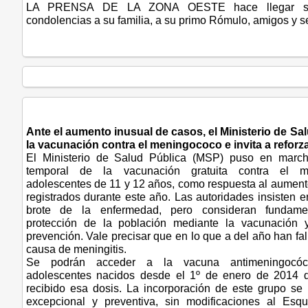
LA PRENSA DE LA ZONA OESTE hace llegar su
condolencias a su familia, a su primo Rómulo, amigos y s
Ante el aumento inusual de casos, el Ministerio de Sa
la vacunación contra el meningococo e invita a reforza
El Ministerio de Salud Pública (MSP) puso en marc
temporal de la vacunación gratuita contra el m
adolescentes de 11 y 12 años, como respuesta al aument
registrados durante este año. Las autoridades insisten 
brote de la enfermedad, pero consideran fundament
protección de la población mediante la vacunación
prevención. Vale precisar que en lo que a del año han fal
causa de meningitis.
Se podrán acceder a la vacuna antimeningocó
adolescentes nacidos desde el 1º de enero de 2014
recibido esa dosis. La incorporación de este grupo se
excepcional y preventiva, sin modificaciones al Es