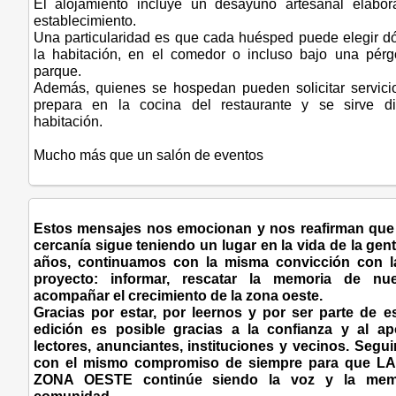
El alojamiento incluye un desayuno artesanal elabor
establecimiento.
Una particularidad es que cada huésped puede elegir dón
la habitación, en el comedor o incluso bajo una pérg
parque.
Además, quienes se hospedan pueden solicitar servici
prepara en la cocina del restaurante y se sirve d
habitación.
Mucho más que un salón de eventos
Estos mensajes nos emocionan y nos reafirman que 
cercanía sigue teniendo un lugar en la vida de la ge
años, continuamos con la misma convicción con l
proyecto: informar, rescatar la memoria de nue
acompañar el crecimiento de la zona oeste.
Gracias por estar, por leernos y por ser parte de es
edición es posible gracias a la confianza y al a
lectores, anunciantes, instituciones y vecinos. Segu
con el mismo compromiso de siempre para que 
ZONA OESTE continúe siendo la voz y la memo