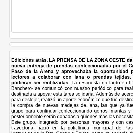
Ediciones atrás, LA PRENSA DE LA ZONA OESTE da
nueva entrega de prendas confeccionadas por el G
Paso de la Arena y aprovechaba la oportunidad pa
lectores a colaborar con lana o prendas tejidas
pudieran ser reutilizadas.
La respuesta no tardó en ll
Banchero- se comunicó con nuestro periódico para rea
destinada a apoyar esta tarea solidaria. Además de acer
para destejer, realizó un aporte económico que fue desti
la compra de nuevas madejas de lana, las que ya fue
grupo para continuar confeccionando gorros, mantas y
posteriormente serán donadas a quienes más las necesit
Este grupo, integrado por personas mayores y con cas
trayectoria, nació en la policlínica municipal de P