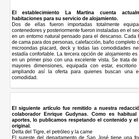
El establecimiento La Martina cuenta actual
habitaciones para su servicio de alojamiento.
Dos de ellas fueron importadas totalmente equipa
contenedores y posteriormente fueron instaladas en el sect
en un entorno natural pensado para el descanso. Cada 
de cama para dos personas, calefacción, baño completo c
microondas placard, deck y todas las comodidades ne
estadía confortable. La tercera opción de alojamiento es
en un primer piso con una excelente vista. Se trata de
mayores dimensiones, equipada con estar, escritorio 
ampliando así la oferta para quienes buscan una e
comodidad.
El siguiente artículo fue remitido a nuestra redacci
colaborador Enrique Gudynas. Como es habitual 
aportes, lo publicamos respetando el contenido y el 
original.
Delta del Tigre, el petróleo y la carne
El sureste del departamento de San José tiene una fo