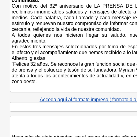
comunidad.
Con motivo del 32º aniversario de LA PRENSA DE
recibimos innumerables saludos y mensajes de afecto a t
medios. Cada palabra, cada llamado y cada mensaje re
estímulo y renuevan nuestro compromiso de informar con
cercanía, reflejando la vida de nuestra comunidad.
A todos quienes nos hicieron llegar su saludo, nu
agradecimiento.
En estos tres mensajes seleccionados por tema de esp
el afecto y el acompañamiento que hemos recibido a lo la
Alberto Iglesias
“Felices 32 años. Se reconoce la gran función social qu
de prensa y el esfuerzo y tesón de su fundadora, Myriam 
atenta a todos los acontecimientos de actualidad y, en es
zona oeste.
Acceda aquí al formato impreso ( formato dia