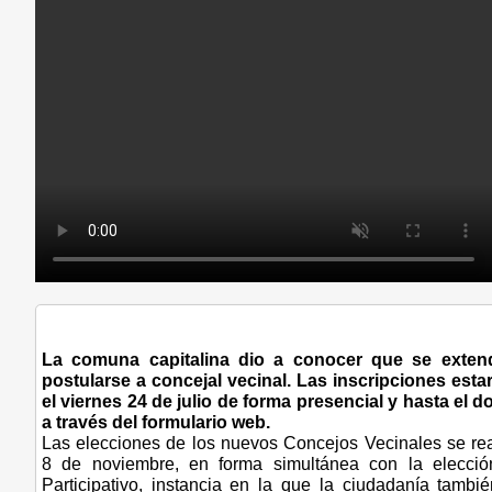
La comuna capitalina dio a conocer que se extend
postularse a concejal vecinal. Las inscripciones esta
el viernes 24 de julio de forma presencial y hasta el d
a través del formulario web.
Las elecciones de los nuevos Concejos Vecinales se rea
8 de noviembre, en forma simultánea con la elecci
Participativo, instancia en la que la ciudadanía tambié